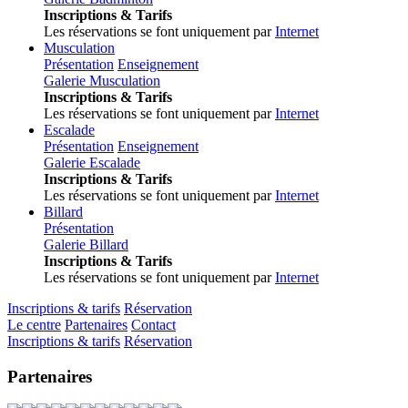
Inscriptions & Tarifs
Les réservations se font uniquement par
Internet
Musculation
Présentation
Enseignement
Galerie Musculation
Inscriptions & Tarifs
Les réservations se font uniquement par
Internet
Escalade
Présentation
Enseignement
Galerie Escalade
Inscriptions & Tarifs
Les réservations se font uniquement par
Internet
Billard
Présentation
Galerie Billard
Inscriptions & Tarifs
Les réservations se font uniquement par
Internet
Inscriptions & tarifs
Réservation
Le centre
Partenaires
Contact
Inscriptions & tarifs
Réservation
Partenaires