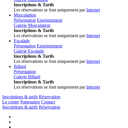
Inscriptions & Tarifs
Les réservations se font uniquement par
Internet
Musculation
Présentation
Enseignement
Galerie Musculation
Inscriptions & Tarifs
Les réservations se font uniquement par
Internet
Escalade
Présentation
Enseignement
Galerie Escalade
Inscriptions & Tarifs
Les réservations se font uniquement par
Internet
Billard
Présentation
Galerie Billard
Inscriptions & Tarifs
Les réservations se font uniquement par
Internet
Inscriptions & tarifs
Réservation
Le centre
Partenaires
Contact
Inscriptions & tarifs
Réservation