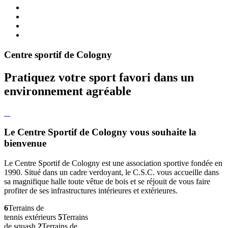
Centre sportif de Cologny
Pratiquez votre sport favori dans un
environnement agréable
Le Centre Sportif de Cologny vous souhaite la
bienvenue
Le Centre Sportif de Cologny est une association sportive fondée en
1990. Situé dans un cadre verdoyant, le C.S.C. vous accueille dans
sa magnifique halle toute vêtue de bois et se réjouit de vous faire
profiter de ses infrastructures intérieures et extérieures.
6
Terrains de
tennis extérieurs
5
Terrains
de squash
2
Terrains de