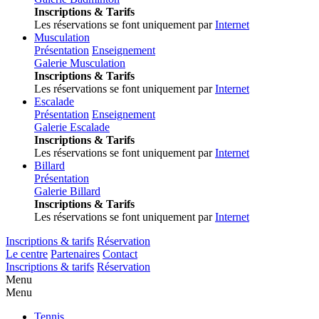
Inscriptions & Tarifs
Les réservations se font uniquement par
Internet
Musculation
Présentation
Enseignement
Galerie Musculation
Inscriptions & Tarifs
Les réservations se font uniquement par
Internet
Escalade
Présentation
Enseignement
Galerie Escalade
Inscriptions & Tarifs
Les réservations se font uniquement par
Internet
Billard
Présentation
Galerie Billard
Inscriptions & Tarifs
Les réservations se font uniquement par
Internet
Inscriptions & tarifs
Réservation
Le centre
Partenaires
Contact
Inscriptions & tarifs
Réservation
Menu
Menu
Tennis