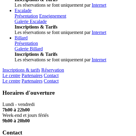
Les réservations se font uniquement par
Internet
Escalade
Présentation
Enseignement
Galerie Escalade
Inscriptions & Tarifs
Les réservations se font uniquement par
Internet
Billard
Présentation
Galerie Billard
Inscriptions & Tarifs
Les réservations se font uniquement par
Internet
Inscriptions & tarifs
Réservation
Le centre
Partenaires
Contact
Le centre
Partenaires
Contact
Horaires d'ouverture
Lundi - vendredi
7h00 à 22h00
Week-end et jours fériés
9h00 à 20h00
Contact